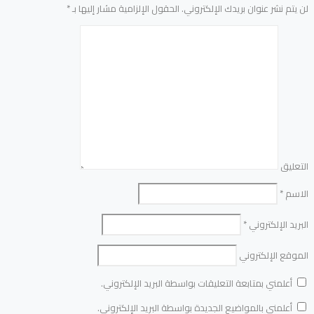
لن يتم نشر عنوان بريدك الإلكتروني.
الحقول الإلزامية مشار إليها بـ
*
التعليق
الاسم
*
البريد الإلكتروني
*
الموقع الإلكتروني
أعلمني بمتابعة التعليقات بواسطة البريد الإلكتروني.
أعلمني بالمواضيع الجديدة بواسطة البريد الإلكتروني.