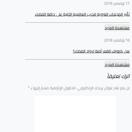
17 نوفمبر، 2018
تأثير الهجمات النووية للحرب العالمية الثانية على حافة الفضاء
مشاهدة المزيد
16 نوفمبر، 2018
هل كهوف القمر آمنة لرواد الفضاء؟
مشاهدة المزيد
اترك تعليقاً
لن يتم نشر عنوان بريدك الإلكتروني.
الحقول الإلزامية مشار إليها بـ
*