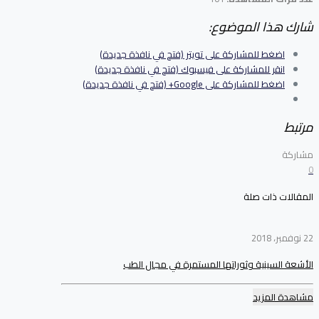
شارك هذا الموضوع:
اضغط للمشاركة على تويتر (فتح في نافذة جديدة)
انقر للمشاركة على فيسبوك (فتح في نافذة جديدة)
اضغط للمشاركة على Google+ (فتح في نافذة جديدة)
مرتبط
مشاركة
0
المقالات ذات صلة
22 نوفمبر، 2018
الأشعة السينية وثوراتها المستمرة في مجال الطب
مشاهدة المزيد