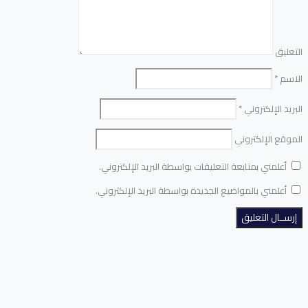
التعليق
الاسم
*
البريد الإلكتروني
*
الموقع الإلكتروني
أعلمني بمتابعة التعليقات بواسطة البريد الإلكتروني.
أعلمني بالمواضيع الجديدة بواسطة البريد الإلكتروني.