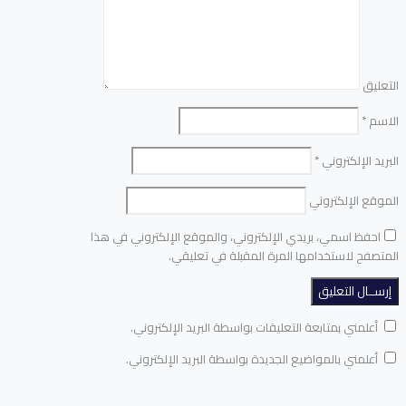
التعليق
الاسم
*
البريد الإلكتروني
*
الموقع الإلكتروني
احفظ اسمي، بريدي الإلكتروني، والموقع الإلكتروني في هذا
المتصفح لاستخدامها المرة المقبلة في تعليقي.
أعلمني بمتابعة التعليقات بواسطة البريد الإلكتروني.
أعلمني بالمواضيع الجديدة بواسطة البريد الإلكتروني.