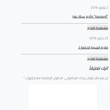
2 يونيو، 2018
“أوموموا” وأخبار سيئة عنه!
مشاهدة المزيد
23 مايو، 2018
نظرية النسبية الخاصة 2
مشاهدة المزيد
اترك تعليقاً
لن يتم نشر عنوان بريدك الإلكتروني.
الحقول الإلزامية مشار إليها بـ
*