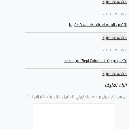
مشاهدة المزيد
7 ديسمبر، 2018
الثقوب السوداء والمواد الساقطة بها
مشاهدة المزيد
2 ديسمبر، 2018
اقتراب مركبة “Bepi Colombo” من عطارد
مشاهدة المزيد
اترك تعليقاً
لن يتم نشر عنوان بريدك الإلكتروني.
الحقول الإلزامية مشار إليها بـ
*