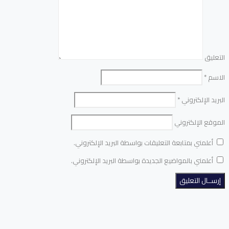
التعليق
الاسم
*
البريد الإلكتروني
*
الموقع الإلكتروني
أعلمني بمتابعة التعليقات بواسطة البريد الإلكتروني.
أعلمني بالمواضيع الجديدة بواسطة البريد الإلكتروني.