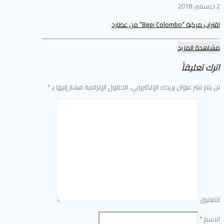
2 ديسمبر، 2018
اقتراب مركبة “Bepi Colombo” من عطارد
مشاهدة المزيد
اترك تعليقاً
لن يتم نشر عنوان بريدك الإلكتروني.
الحقول الإلزامية مشار إليها بـ
*
التعليق
الاسم
*