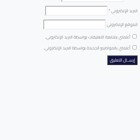
البريد الإلكتروني
*
الموقع الإلكتروني
أعلمني بمتابعة التعليقات بواسطة البريد الإلكتروني.
أعلمني بالمواضيع الجديدة بواسطة البريد الإلكتروني.