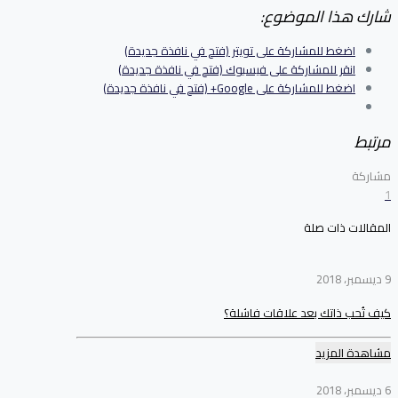
شارك هذا الموضوع:
اضغط للمشاركة على تويتر (فتح في نافذة جديدة)
انقر للمشاركة على فيسبوك (فتح في نافذة جديدة)
اضغط للمشاركة على Google+ (فتح في نافذة جديدة)
مرتبط
مشاركة
1
المقالات ذات صلة
9 ديسمبر، 2018
كيف تُحب ذاتك بعد علاقات فاشلة؟
مشاهدة المزيد
6 ديسمبر، 2018