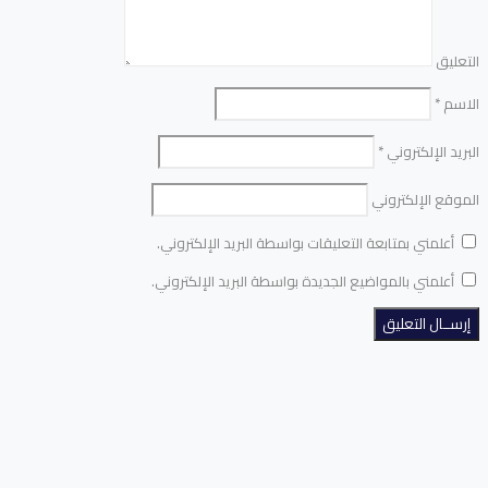
التعليق
الاسم
*
البريد الإلكتروني
*
الموقع الإلكتروني
أعلمني بمتابعة التعليقات بواسطة البريد الإلكتروني.
أعلمني بالمواضيع الجديدة بواسطة البريد الإلكتروني.