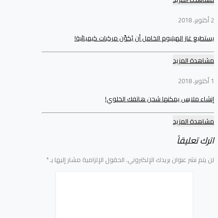
2 أكتوبر، 2018
يستطيع غاز الهيليوم الخامل أن يُكوِّن مركبات كيميائية!
مشاهدة المزيد
1 أكتوبر، 2018
إنشاء ملابس يمكنها شحن هاتفك الخلوي!
مشاهدة المزيد
اترك تعليقاً
لن يتم نشر عنوان بريدك الإلكتروني.
الحقول الإلزامية مشار إليها بـ
*