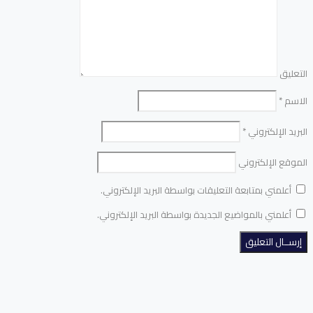
التعليق
الاسم
*
البريد الإلكتروني
*
الموقع الإلكتروني
أعلمني بمتابعة التعليقات بواسطة البريد الإلكتروني.
أعلمني بالمواضيع الجديدة بواسطة البريد الإلكتروني.