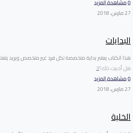
0
مشاهدة المزيد
27 مارس، 2018
البدايات
هذا الكتاب يعتبر بداية متخصصة لكل فرد غير متخصص ويريد يتعلم أ
هل أحببت ذلك؟
3
0
مشاهدة المزيد
27 مارس، 2018
الخلية