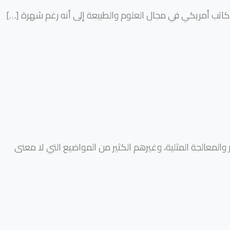
و كاتب أمريكي في مجال العلوم والطبيعة إلى أنه رغم شهرة
[…]
بر والمعالجة المثلية، وغيرهم الكثير من المواضيع التي لا معنى